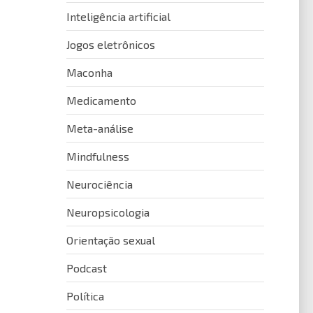
Inteligência artificial
Jogos eletrônicos
Maconha
Medicamento
Meta-análise
Mindfulness
Neurociência
Neuropsicologia
Orientação sexual
Podcast
Política