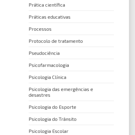
Prática científica
Práticas educativas
Processos
Protocolo de tratamento
Pseudociência
Psicofarmacologia
Psicologia Clínica
Psicologia das emergências e
desastres
Psicologia do Esporte
Psicologia do Trânsito
Psicologia Escolar