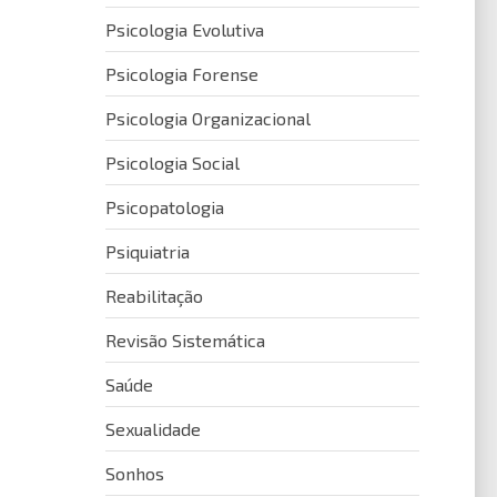
Psicologia Evolutiva
Psicologia Forense
Psicologia Organizacional
Psicologia Social
Psicopatologia
Psiquiatria
Reabilitação
Revisão Sistemática
Saúde
Sexualidade
Sonhos