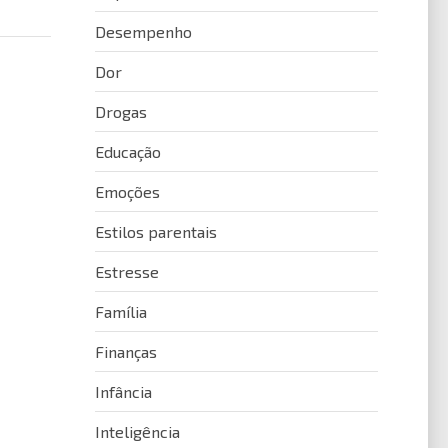
Desempenho
Dor
Drogas
Educação
Emoções
Estilos parentais
Estresse
Família
Finanças
Infância
Inteligência