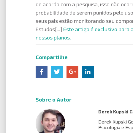
de acordo com a pesquisa, isso não oco
probabilidade de serem punidos pelo uso
seus pais estão monitorando seu compor
Estudos[...]
Este artigo é exclusivo para
nossos planos.
Compartilhe
Sobre o Autor
Derek Kupski 
Derek Kupski Go
Psicologia e Es