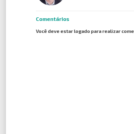
Comentários
Você deve estar logado para realizar come