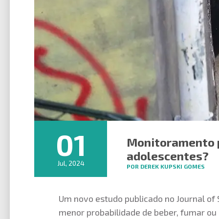
01
Monitoramento p
adolescentes?
Jul, 2024
POR DEREK KUPSKI GOMES
Um novo estudo publicado no Journal of 
menor probabilidade de beber, fumar ou