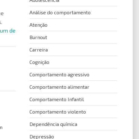
Análise do comportamento
ue
.
Atenção
a um de
Burnout
Carreira
Cognição
Comportamento agressivo
Comportamento alimentar
Comportamento Infantil
Comportamento violento
Dependência química
em
Depressão