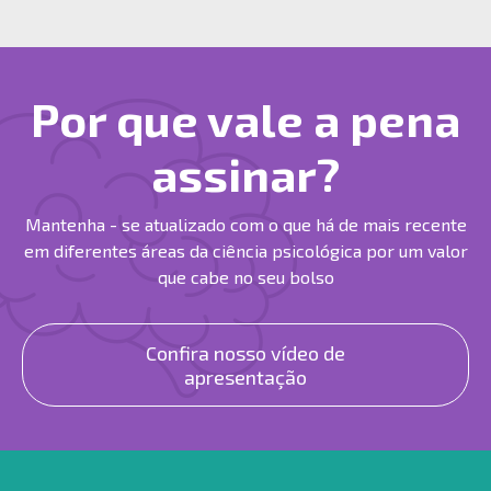
Por que vale a pena
assinar?
Mantenha - se atualizado com o que há de mais recente
em diferentes áreas da ciência psicológica por um valor
que cabe no seu bolso
Confira nosso vídeo de
apresentação