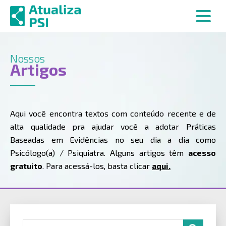
Nossos
Artigos
Aqui você encontra textos com conteúdo recente e de
alta qualidade pra ajudar você a adotar Práticas
Baseadas em Evidências no seu dia a dia como
Psicólogo(a) / Psiquiatra. Alguns artigos têm
acesso
gratuito
. Para acessá-los, basta clicar
aqui.