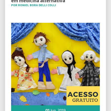
em medicina alternativa
POR RONIEL BORA DELLI COLLI
01
Jun, 2019