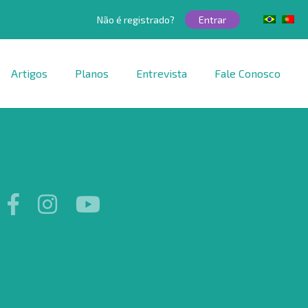
Não é registrado?
Entrar
Artigos
Planos
Entrevista
Fale Conosco