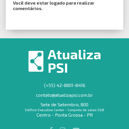
Você deve estar logado para realizar
comentários.
(+55) 42-8801-8416
contato@atualizapsi.com.br
Sete de Setembro, 800
Edifício Executive Center - Conjunto de salas 508
Centro - Ponta Grossa - PR