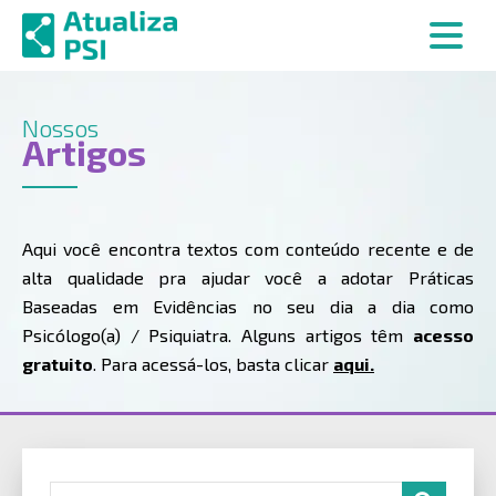
Nossos
Artigos
Aqui você encontra textos com conteúdo recente e de
alta qualidade pra ajudar você a adotar Práticas
Baseadas em Evidências no seu dia a dia como
Psicólogo(a) / Psiquiatra. Alguns artigos têm
acesso
gratuito
. Para acessá-los, basta clicar
aqui.