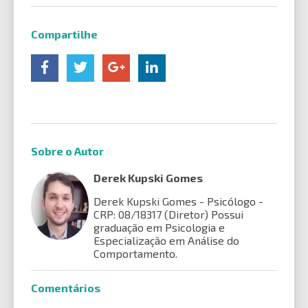
Compartilhe
Sobre o Autor
Derek Kupski Gomes
Derek Kupski Gomes - Psicólogo -
CRP: 08/18317 (Diretor) Possui
graduação em Psicologia e
Especialização em Análise do
Comportamento.
Comentários