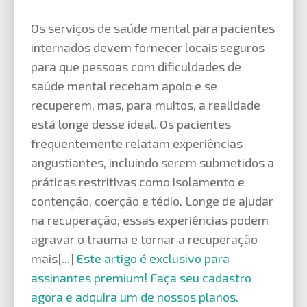
Os serviços de saúde mental para pacientes
internados devem fornecer locais seguros
para que pessoas com dificuldades de
saúde mental recebam apoio e se
recuperem, mas, para muitos, a realidade
está longe desse ideal. Os pacientes
frequentemente relatam experiências
angustiantes, incluindo serem submetidos a
práticas restritivas como isolamento e
contenção, coerção e tédio. Longe de ajudar
na recuperação, essas experiências podem
agravar o trauma e tornar a recuperação
mais[...]
Este artigo é exclusivo para
assinantes premium! Faça seu cadastro
agora e adquira um de nossos planos.