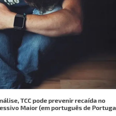
álise, TCC pode prevenir recaída no
essivo Maior (em português de Portuga