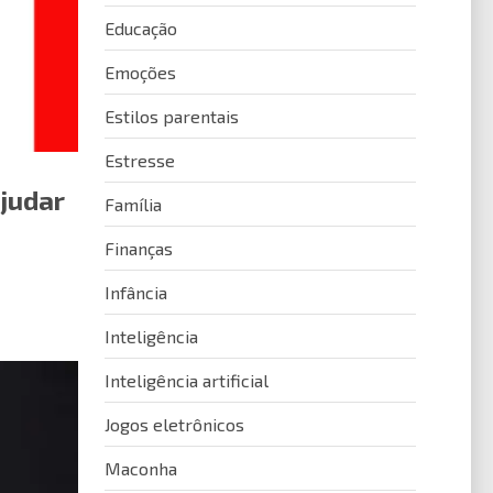
Educação
Emoções
Estilos parentais
Estresse
judar
Família
Finanças
Infância
Inteligência
Inteligência artificial
Jogos eletrônicos
Maconha