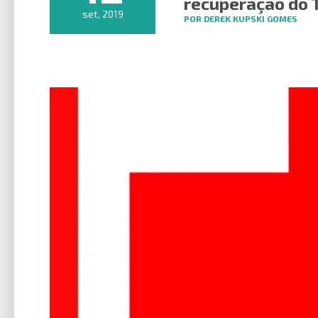
recuperação do 
set, 2019
POR DEREK KUPSKI GOMES