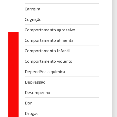
Carreira
Cognição
Comportamento agressivo
Comportamento alimentar
Comportamento Infantil
Comportamento violento
Dependência química
Depressão
Desempenho
Dor
Drogas