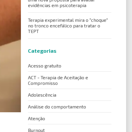
evidências em psicoterapia
Terapia experimental mira o "choque"
no tronco encefálico para tratar o
TEPT
Categorias
Acesso gratuito
ACT - Terapia de Aceitação e
Compromisso
Adolescência
Análise do comportamento
Atenção
Burnout