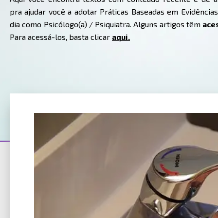
pra ajudar você a adotar Práticas Baseadas em Evidências
dia como Psicólogo(a) / Psiquiatra. Alguns artigos têm
ace
Para acessá-los, basta clicar
aqui.