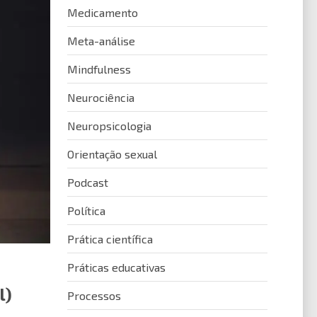
Medicamento
Meta-análise
Mindfulness
Neurociência
Neuropsicologia
Orientação sexual
Podcast
Política
Prática científica
Práticas educativas
l)
Processos