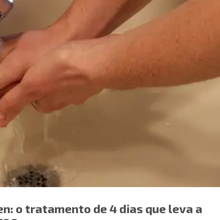
n: o tratamento de 4 dias que leva a