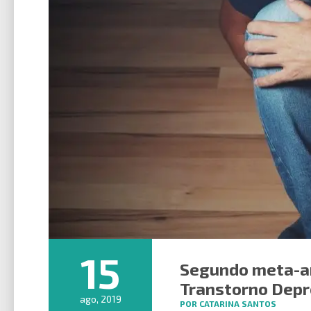
15
Segundo meta-an
Transtorno Depr
ago, 2019
POR CATARINA SANTOS