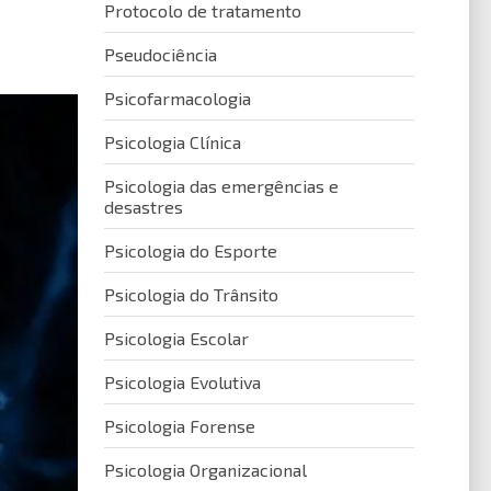
Protocolo de tratamento
Pseudociência
Psicofarmacologia
Psicologia Clínica
Psicologia das emergências e
desastres
Psicologia do Esporte
Psicologia do Trânsito
Psicologia Escolar
Psicologia Evolutiva
Psicologia Forense
Psicologia Organizacional