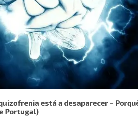
quizofrenia está a desaparecer – Porqu
e Portugal)