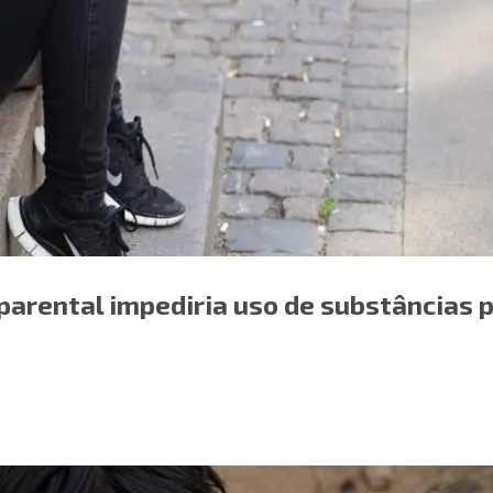
arental impediria uso de substâncias 