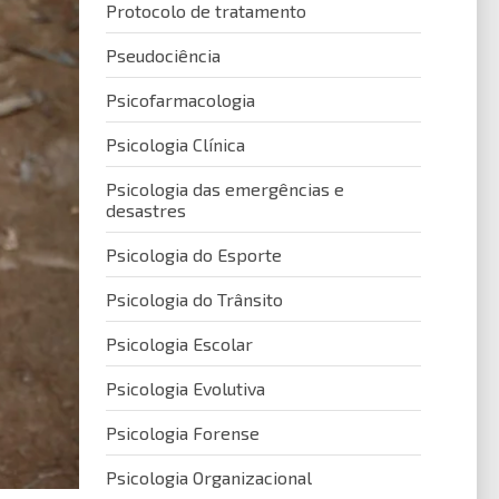
Protocolo de tratamento
Pseudociência
Psicofarmacologia
Psicologia Clínica
Psicologia das emergências e
desastres
Psicologia do Esporte
Psicologia do Trânsito
Psicologia Escolar
Psicologia Evolutiva
Psicologia Forense
Psicologia Organizacional