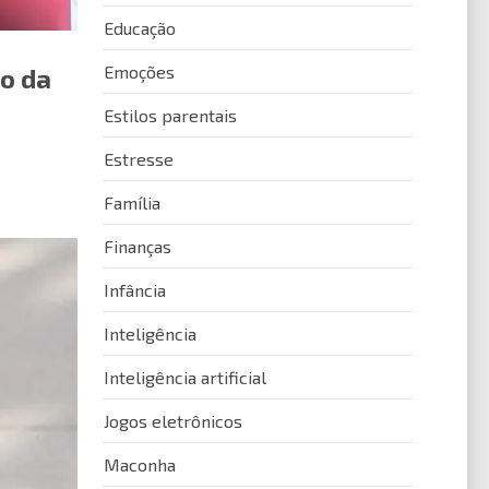
Educação
Emoções
io da
Estilos parentais
Estresse
Família
Finanças
Infância
Inteligência
Inteligência artificial
Jogos eletrônicos
Maconha