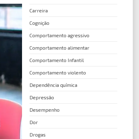
Carreira
Cognição
Comportamento agressivo
Comportamento alimentar
Comportamento Infantil
Comportamento violento
Dependência química
Depressão
Desempenho
Dor
Drogas