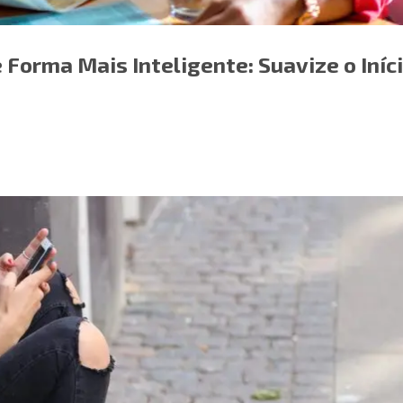
 Forma Mais Inteligente: Suavize o Iníc