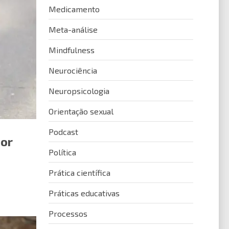
Medicamento
Meta-análise
Mindfulness
Neurociência
Neuropsicologia
Orientação sexual
Podcast
por
Política
Prática científica
Práticas educativas
Processos