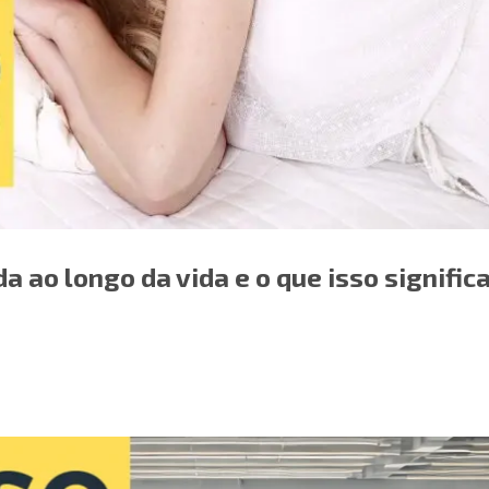
 ao longo da vida e o que isso signific