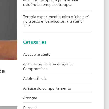
evidências em psicoterapia
Terapia experimental mira o "choque"
no tronco encefálico para tratar o
TEPT
Categorias
Acesso gratuito
ACT - Terapia de Aceitação e
Compromisso
te
Adolescência
Análise do comportamento
Atenção
Burnout