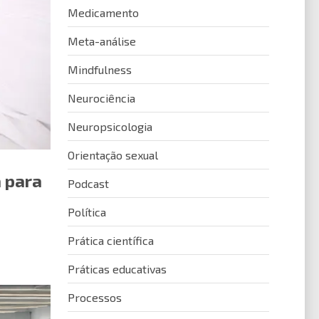
Medicamento
Meta-análise
Mindfulness
Neurociência
Neuropsicologia
Orientação sexual
a para
Podcast
Política
Prática científica
Práticas educativas
Processos