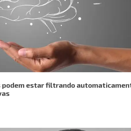
 podem estar filtrando automaticamen
vas