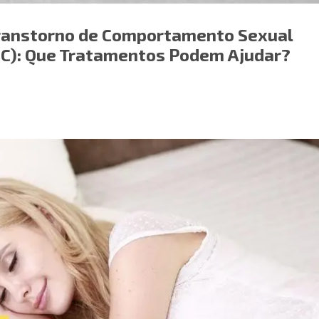
ranstorno de Comportamento Sexual
C): Que Tratamentos Podem Ajudar?