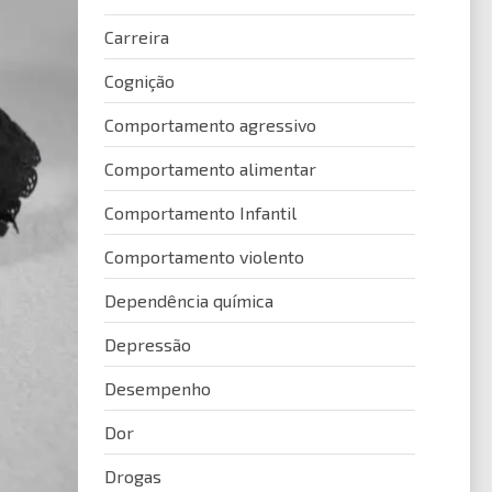
Carreira
Cognição
Comportamento agressivo
Comportamento alimentar
Comportamento Infantil
Comportamento violento
Dependência química
Depressão
Desempenho
Dor
Drogas