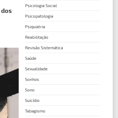
Psicologia Social
 dos
Psicopatologia
Psiquiatria
Reabilitação
Revisão Sistemática
Saúde
Sexualidade
Sonhos
Sono
Suicídio
Tabagismo