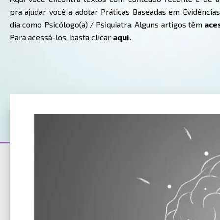
pra ajudar você a adotar Práticas Baseadas em Evidências
dia como Psicólogo(a) / Psiquiatra. Alguns artigos têm
ace
Para acessá-los, basta clicar
aqui.