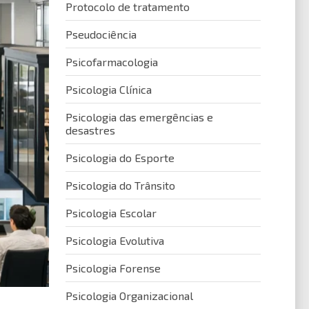
Protocolo de tratamento
Pseudociência
Psicofarmacologia
Psicologia Clínica
Psicologia das emergências e
desastres
Psicologia do Esporte
Psicologia do Trânsito
Psicologia Escolar
Psicologia Evolutiva
Psicologia Forense
Psicologia Organizacional