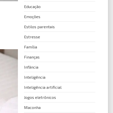
Educação
Emoções
Estilos parentais
Estresse
Família
Finanças
Infância
Inteligência
Inteligência artificial
Jogos eletrônicos
Maconha