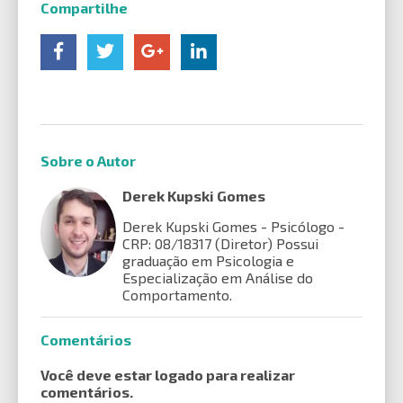
Compartilhe
Sobre o Autor
Derek Kupski Gomes
Derek Kupski Gomes - Psicólogo -
CRP: 08/18317 (Diretor) Possui
graduação em Psicologia e
Especialização em Análise do
Comportamento.
Comentários
Você deve estar logado para realizar
comentários.