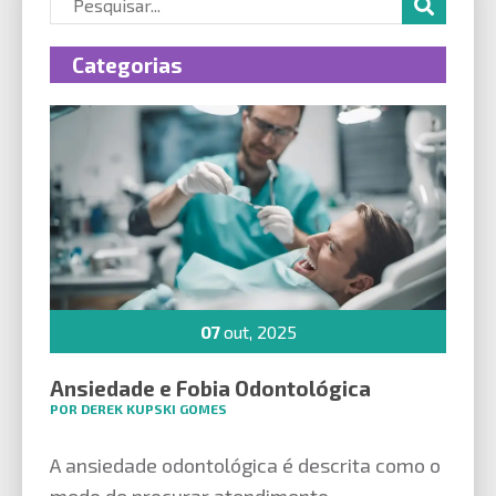
Categorias
07
out, 2025
Ansiedade e Fobia Odontológica
POR DEREK KUPSKI GOMES
A ansiedade odontológica é descrita como o