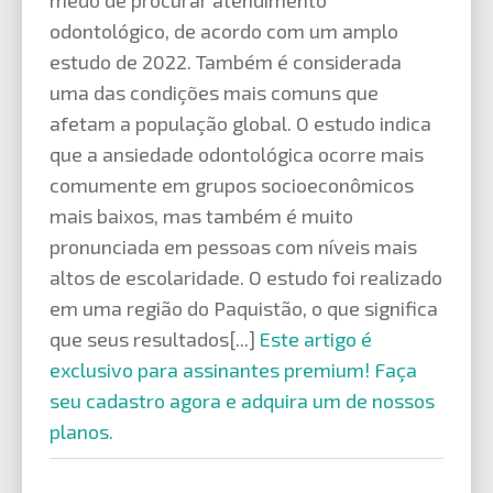
medo de procurar atendimento
odontológico, de acordo com um amplo
estudo de 2022. Também é considerada
uma das condições mais comuns que
afetam a população global. O estudo indica
que a ansiedade odontológica ocorre mais
comumente em grupos socioeconômicos
mais baixos, mas também é muito
pronunciada em pessoas com níveis mais
altos de escolaridade. O estudo foi realizado
em uma região do Paquistão, o que significa
que seus resultados[...]
Este artigo é
exclusivo para assinantes premium! Faça
seu cadastro agora e adquira um de nossos
planos.