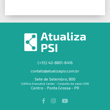
(+55) 42-8801-8416
contato@atualizapsi.com.br
Sete de Setembro, 800
Edifício Executive Center - Conjunto de salas 508
Centro - Ponta Grossa - PR